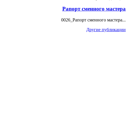
Рапорт сменного мастера
0026_Рапорт сменного мастера...
Другие публикации