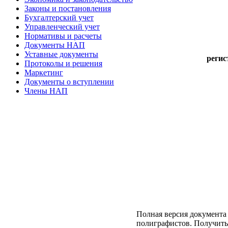
Законы и постановления
Бухгалтерский учет
Управленческий учет
Нормативы и расчеты
Документы НАП
Уставные документы
регис
Протоколы и решения
Маркетинг
Документы о вступлении
Члены НАП
Полная версия документа
полиграфистов. Получить