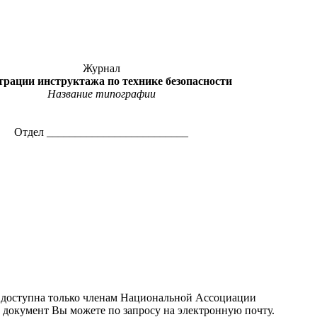
Журнал
трации инструктажа по технике безопасности
Название типографии
Отдел _________________________
 доступна только членам Национальной Ассоциации
 документ Вы можете по запросу на электронную почту.