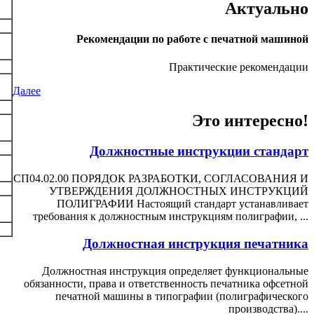
Актуально
Рекомендации по работе с печатной машиной
Практические рекомендации
Далее
Это интересно!
Должностные инструкции стандарт
СП04.02.00 ПОРЯДОК РАЗРАБОТКИ, СОГЛАСОВАНИЯ И
УТВЕРЖДЕНИЯ ДОЛЖНОСТНЫХ ИНСТРУКЦИЙ
ПОЛИГРАФИИ Настоящий стандарт устанавливает
требования к должностным инструкциям полиграфии, ...
Должностная инструкция печатника
Должностная инструкция определяет функциональные
обязанности, права и ответственность печатника офсетной
печатной машины в типографии (полиграфического
производства)....