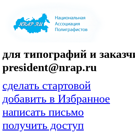
для типографий и заказчи
president@nrap.ru
сделать стартовой
добавить в Избранное
написать письмо
получить доступ