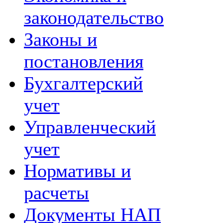
законодательство
Законы и
постановления
Бухгалтерский
учет
Управленческий
учет
Нормативы и
расчеты
Документы НАП