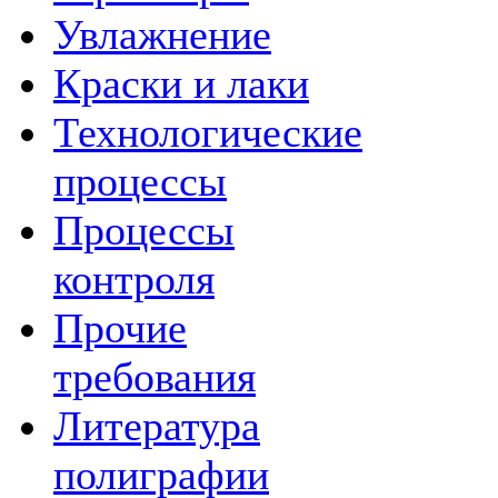
Увлажнение
Краски и лаки
Технологические
процессы
Процессы
контроля
Прочие
требования
Литература
полиграфии