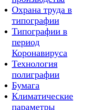
Охрана труда в
типографии
Типографии в
период
Коронавируса
Технология
полиграфии
Бумага
Климатические
параметры