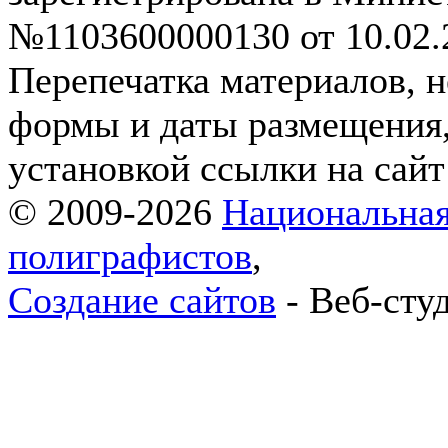
№1103600000130 от 10.02.2
Перепечатка материалов, н
формы и даты размещения,
установкой ссылки на сай
© 2009-2026
Национальная
полиграфистов
,
Создание сайтов
- Веб-сту