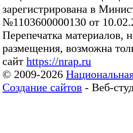
зарегистрирована в Мини
№1103600000130 от 10.02.2
Перепечатка материалов, 
размещения, возможна толь
сайт
https://nrap.ru
© 2009-2026
Национальная
Создание сайтов
- Веб-сту