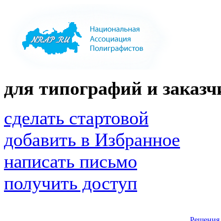
для типографий и заказчи
сделать стартовой
добавить в Избранное
написать письмо
получить доступ
Решения