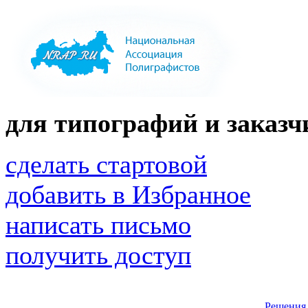
для типографий и заказчи
сделать стартовой
добавить в Избранное
написать письмо
получить доступ
Решения