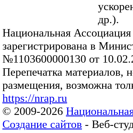
ускоре
др.).
Национальная Ассоциация
зарегистрирована в Мини
№1103600000130 от 10.02.2
Перепечатка материалов, 
размещения, возможна толь
https://nrap.ru
© 2009-2026
Национальная
Создание сайтов
- Веб-сту