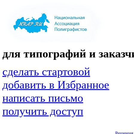
для типографий и заказчи
сделать стартовой
добавить в Избранное
написать письмо
получить доступ
Решения