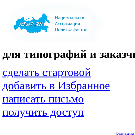
для типографий и заказчи
сделать стартовой
добавить в Избранное
написать письмо
получить доступ
Решения