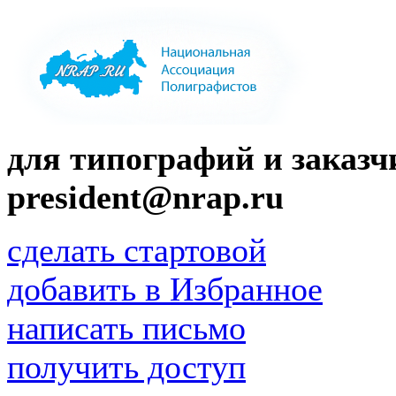
для типографий и заказчи
president@nrap.ru
сделать стартовой
добавить в Избранное
написать письмо
получить доступ