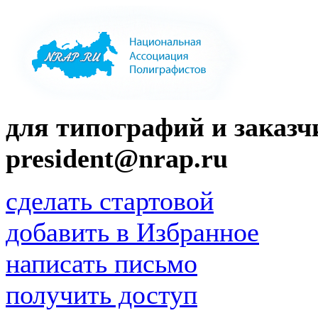
для типографий и заказчи
president@nrap.ru
сделать стартовой
добавить в Избранное
написать письмо
получить доступ