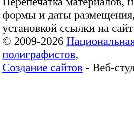
Перепечатка материалов, н
формы и даты размещения,
установкой ссылки на сай
© 2009-2026
Национальная
полиграфистов
,
Создание сайтов
- Веб-сту