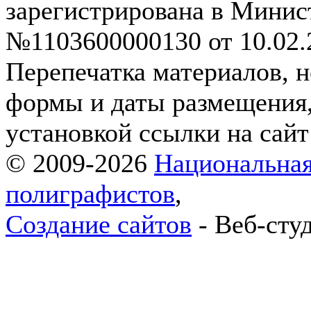
зарегистрирована в Мини
№1103600000130 от 10.02.2
Перепечатка материалов, н
формы и даты размещения,
установкой ссылки на сай
© 2009-2026
Национальная
полиграфистов
,
Создание сайтов
- Веб-сту