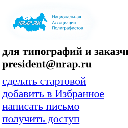
для типографий и заказчи
president@nrap.ru
сделать стартовой
добавить в Избранное
написать письмо
получить доступ