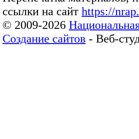
ссылки на сайт
https://nrap
© 2009-2026
Национальная
Создание сайтов
- Веб-сту