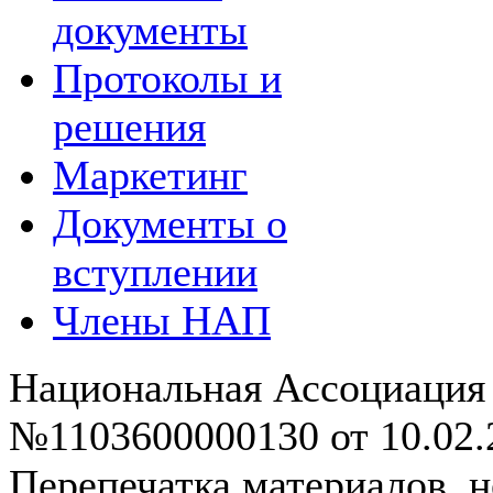
документы
Протоколы и
решения
Маркетинг
Документы о
вступлении
Члены НАП
Национальная Ассоциация
№1103600000130 от 10.02.2
Перепечатка материалов, н