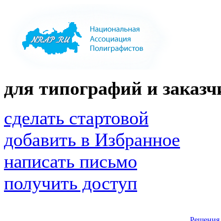
для типографий и заказчи
сделать стартовой
добавить в Избранное
написать письмо
получить доступ
Решения