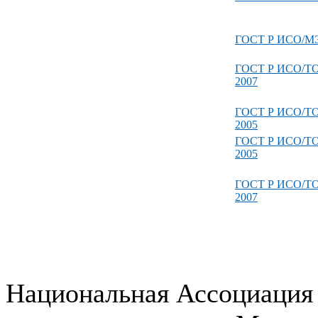
ГОСТ Р ИСО/МЭ
ГОСТ Р ИСО/ТО
2007
ГОСТ Р ИСО/ТО
2005
ГОСТ Р ИСО/ТО
2005
ГОСТ Р ИСО/ТО 
2007
Национальная Ассоциация