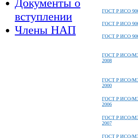
Документы о
ГОСТ Р ИСО 900
вступлении
ГОСТ Р ИСО 900
Члены НАП
ГОСТ Р ИСО 900
ГОСТ Р ИСО/МЭ
2008
ГОСТ Р ИСО/МЭ
2000
ГОСТ Р ИСО/МЭ
2006
ГОСТ Р ИСО/МЭ
2007
ГОСТ Р ИСО/МЭ