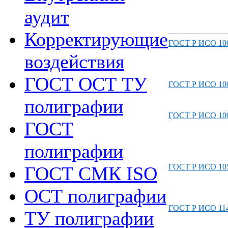
аудит
Корректирующие
ГОСТ Р ИСО 100
воздействия
ГОСТ ОСТ ТУ
ГОСТ Р ИСО 100
полиграфии
ГОСТ Р ИСО 100
ГОСТ
полиграфии
ГОСТ Р ИСО 105
ГОСТ СМК ISO
ОСТ полиграфии
ГОСТ Р ИСО 114
ТУ полиграфии