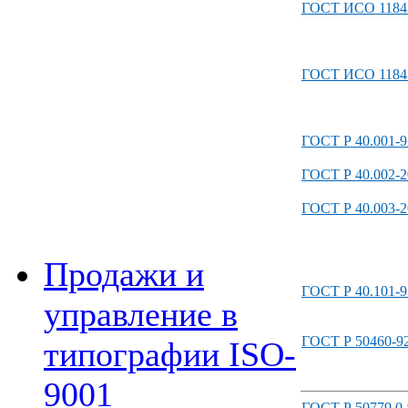
ГОСТ ИСО 11843
ГОСТ ИСО 11843
ГОСТ Р 40.001-9
ГОСТ Р 40.002-2
ГОСТ Р 40.003-2
Продажи и
ГОСТ Р 40.101-9
управление в
ГОСТ Р 50460-9
типографии ISO-
9001
ГОСТ Р 50779.0-