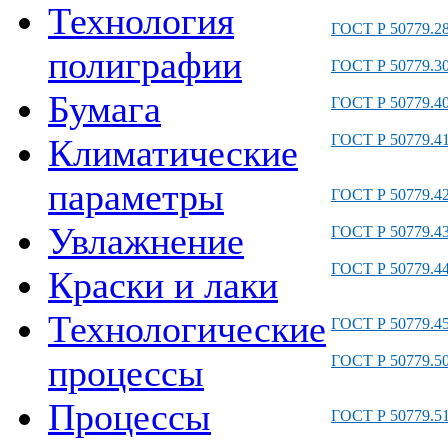
Технология
ГОСТ Р 50779.28
полиграфии
ГОСТ Р 50779.30
Бумага
ГОСТ Р 50779.40
ГОСТ Р 50779.41
Климатические
параметры
ГОСТ Р 50779.42
Увлажнение
ГОСТ Р 50779.43
ГОСТ Р 50779.44
Краски и лаки
Технологические
ГОСТ Р 50779.45
ГОСТ Р 50779.50
процессы
Процессы
ГОСТ Р 50779.51