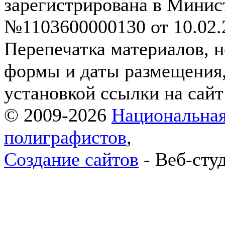
зарегистрирована в Мини
№1103600000130 от 10.02.2
Перепечатка материалов, н
формы и даты размещения,
установкой ссылки на сай
© 2009-2026
Национальная
полиграфистов
,
Создание сайтов
- Веб-сту