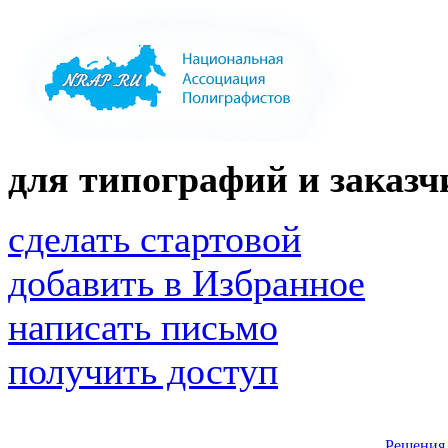
для типографий и заказчи
сделать стартовой
добавить в Избранное
написать письмо
получить доступ
Решения