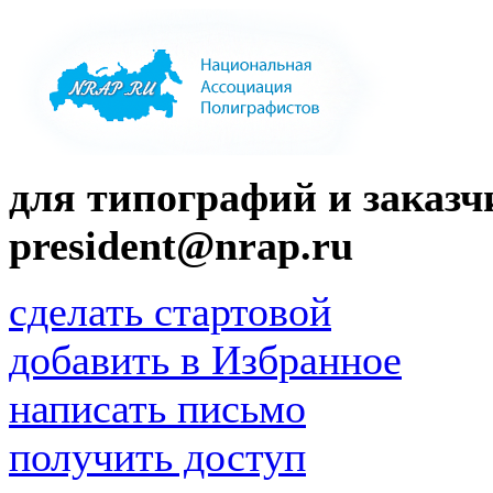
для типографий и заказчи
president@nrap.ru
сделать стартовой
добавить в Избранное
написать письмо
получить доступ