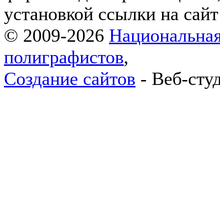
установкой ссылки на сай
© 2009-2026
Национальная
полиграфистов
,
Создание сайтов
- Веб-сту