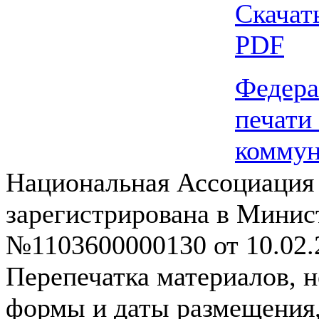
Скачат
PDF
Федера
печати
комму
Национальная Ассоциация
зарегистрирована в Мини
№1103600000130 от 10.02.2
Перепечатка материалов, н
формы и даты размещения,