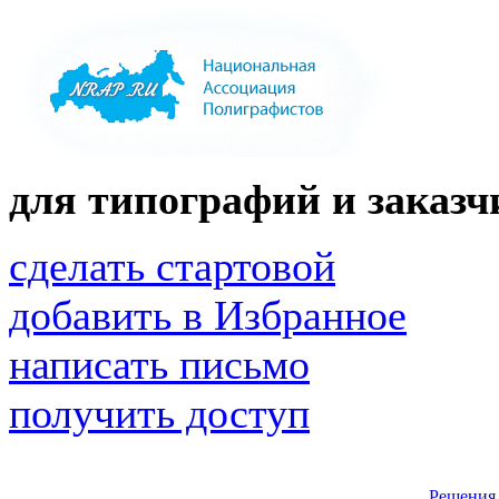
для типографий и заказчи
сделать стартовой
добавить в Избранное
написать письмо
получить доступ
Решения