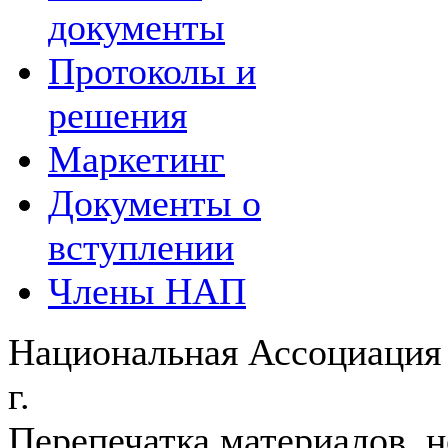
документы
Протоколы и
решения
Маркетинг
Документы о
вступлении
Члены НАП
Национальная Ассоциация 
г.
Перепечатка материалов, н