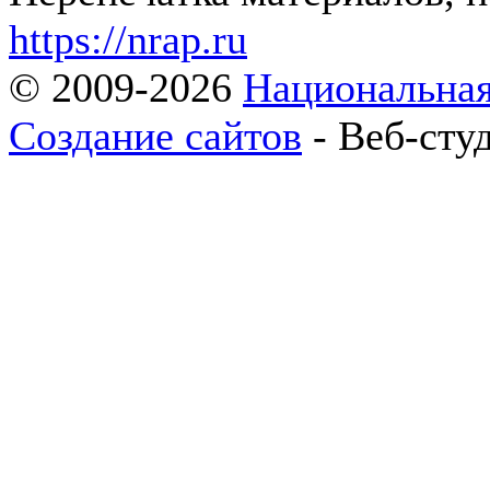
https://nrap.ru
© 2009-2026
Национальная
Создание сайтов
- Веб-сту