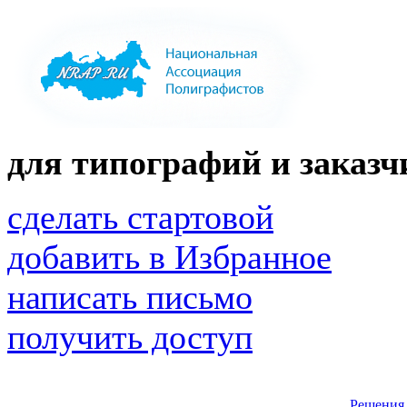
для типографий и заказчи
сделать стартовой
добавить в Избранное
написать письмо
получить доступ
Решения