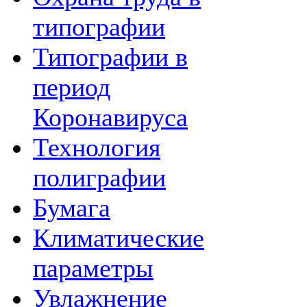
типографии
Типографии в
период
Коронавируса
Технология
полиграфии
Бумага
Климатические
параметры
Увлажнение