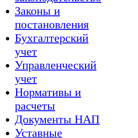
Законы и
постановления
Бухгалтерский
учет
Управленческий
учет
Нормативы и
расчеты
Документы НАП
Уставные