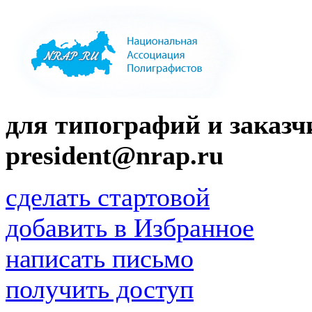
для типографий и заказчи
president@nrap.ru
сделать стартовой
добавить в Избранное
написать письмо
получить доступ