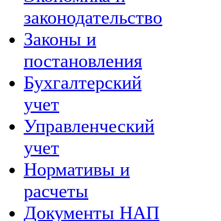
законодательство
Законы и
постановления
Бухгалтерский
учет
Управленческий
учет
Нормативы и
расчеты
Документы НАП