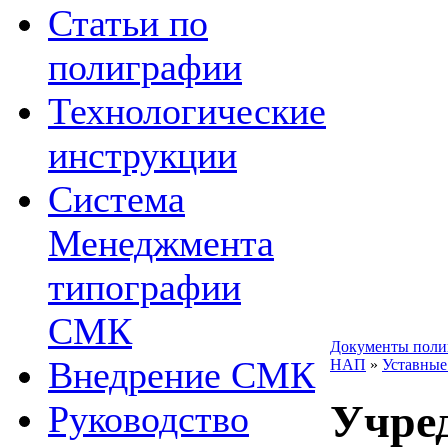
Статьи по
полиграфии
Технологические
инструкции
Система
Менеджмента
типографии
СМК
Документы поли
Внедрение СМК
НАП
»
Уставные
Учре
Руководство