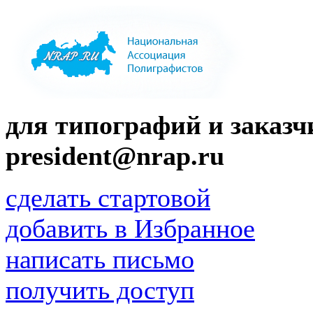
для типографий и заказчи
president@nrap.ru
сделать стартовой
добавить в Избранное
написать письмо
получить доступ