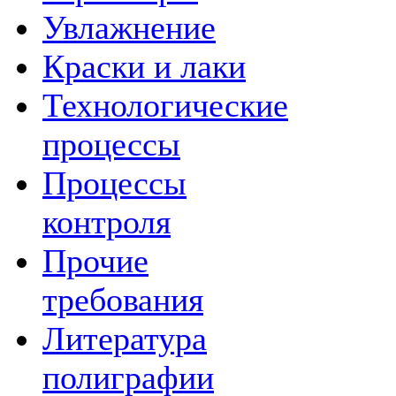
Увлажнение
Краски и лаки
Технологические
процессы
Процессы
контроля
Прочие
требования
Литература
полиграфии