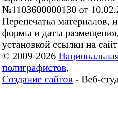
№1103600000130 от 10.02.2
Перепечатка материалов, н
формы и даты размещения,
установкой ссылки на сай
© 2009-2026
Национальная
полиграфистов
,
Создание сайтов
- Веб-сту