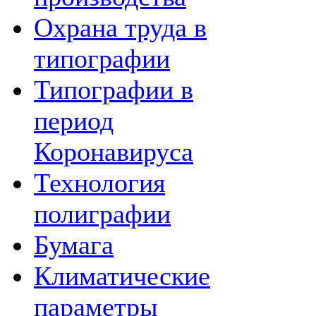
Охрана труда в
типографии
Типографии в
период
Коронавируса
Технология
полиграфии
Бумага
Климатические
параметры