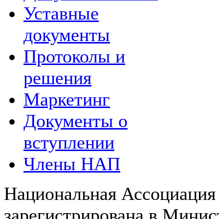
Уставные
документы
Протоколы и
решения
Маркетинг
Документы о
вступлении
Члены НАП
Национальная Ассоциация
зарегистрирована в Мини