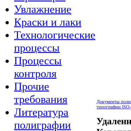
Увлажнение
Краски и лаки
Технологические
процессы
Процессы
контроля
Прочие
требования
Документы поли
типографии ISO
Литература
Удаленн
полиграфии