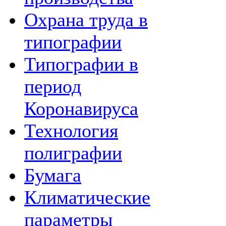
Охрана труда в
типографии
Типографии в
период
Коронавируса
Технология
полиграфии
Бумага
Климатические
параметры