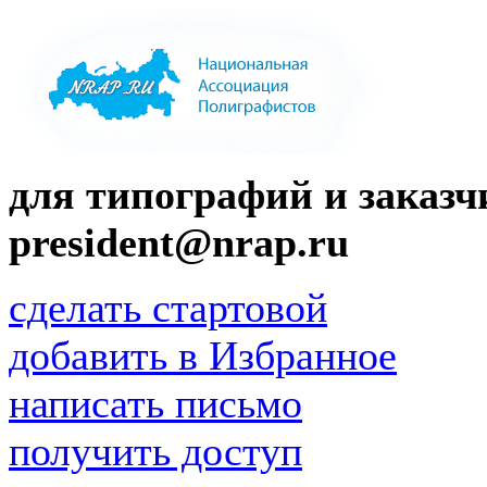
для типографий и заказчи
president@nrap.ru
сделать стартовой
добавить в Избранное
написать письмо
получить доступ