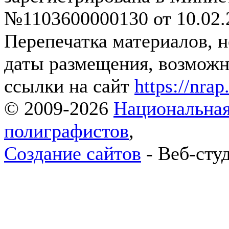
№1103600000130 от 10.02.2
Перепечатка материалов, 
даты размещения, возможна
ссылки на сайт
https://nrap
© 2009-2026
Национальная
полиграфистов
,
Создание сайтов
- Веб-сту