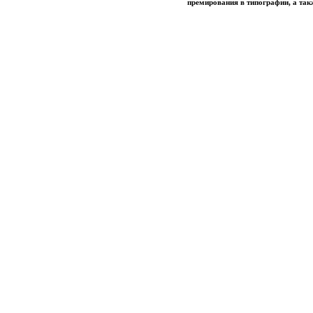
премирования в типографии, а та