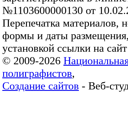
№1103600000130 от 10.02.2
Перепечатка материалов, н
формы и даты размещения,
установкой ссылки на сай
© 2009-2026
Национальная
полиграфистов
,
Создание сайтов
- Веб-сту