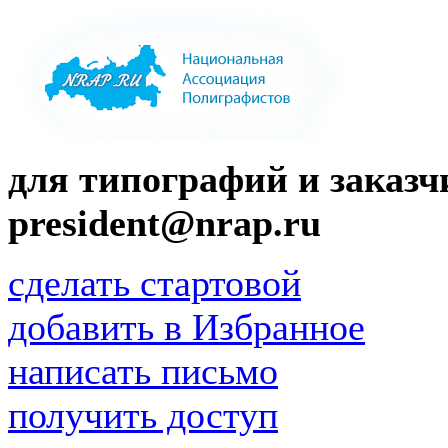
для типографий и заказчи
president@nrap.ru
сделать стартовой
добавить в Избранное
написать письмо
получить доступ