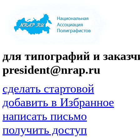
для типографий и заказчи
president@nrap.ru
сделать стартовой
добавить в Избранное
написать письмо
получить доступ