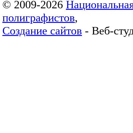
© 2009-2026
Национальная
полиграфистов
,
Создание сайтов
- Веб-сту