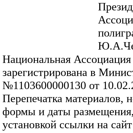
Презид
Ассоци
полиг
Ю.А.Ч
Национальная Ассоциация
зарегистрирована в Мини
№1103600000130 от 10.02.2
Перепечатка материалов, н
формы и даты размещения,
установкой ссылки на сай