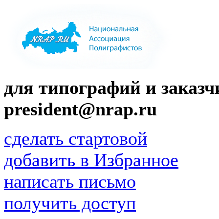
для типографий и заказчи
president@nrap.ru
сделать стартовой
добавить в Избранное
написать письмо
получить доступ