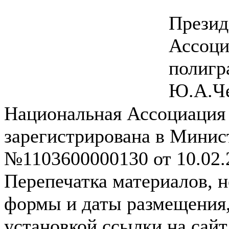
Презид
Ассоци
полиг
Ю.А.Ч
Национальная Ассоциация
зарегистрирована в Мини
№1103600000130 от 10.02.2
Перепечатка материалов, н
формы и даты размещения,
установкой ссылки на сай