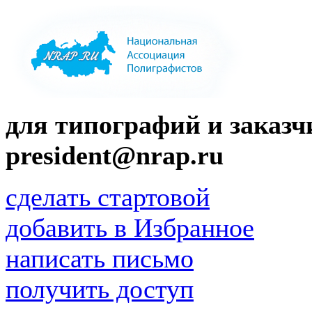
для типографий и заказчи
president@nrap.ru
сделать стартовой
добавить в Избранное
написать письмо
получить доступ