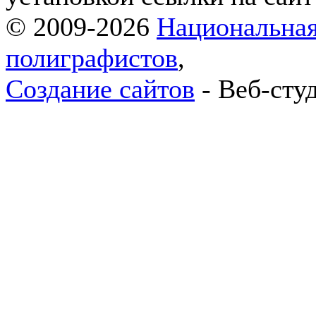
© 2009-2026
Национальная
полиграфистов
,
Создание сайтов
- Веб-сту