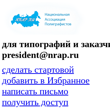
для типографий и заказчи
president@nrap.ru
сделать стартовой
добавить в Избранное
написать письмо
получить доступ