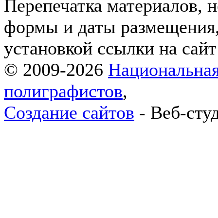
Перепечатка материалов, н
формы и даты размещения,
установкой ссылки на сай
© 2009-2026
Национальная
полиграфистов
,
Создание сайтов
- Веб-сту