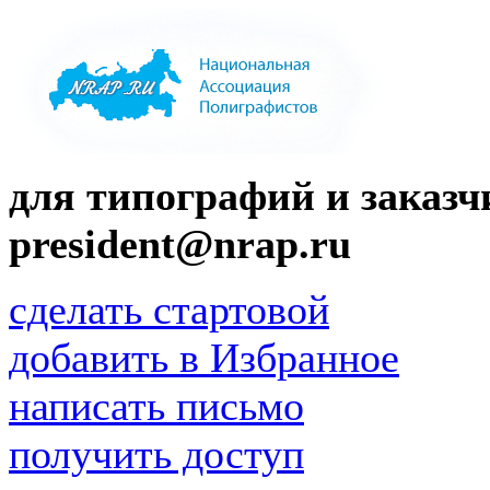
для типографий и заказчи
president@nrap.ru
сделать стартовой
добавить в Избранное
написать письмо
получить доступ