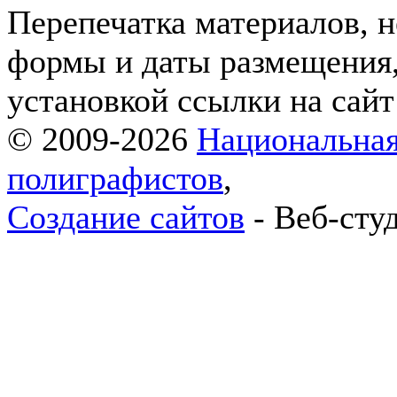
Перепечатка материалов, н
формы и даты размещения,
установкой ссылки на сай
© 2009-2026
Национальная
полиграфистов
,
Создание сайтов
- Веб-сту