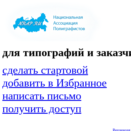
для типографий и заказчи
сделать стартовой
добавить в Избранное
написать письмо
получить доступ
Решения