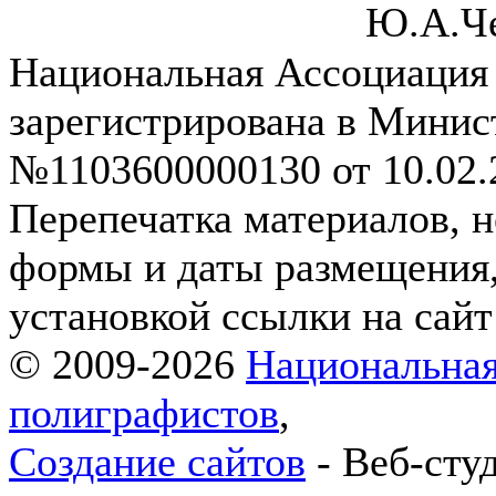
Ю.А.Ч
Национальная Ассоциация
зарегистрирована в Мини
№1103600000130 от 10.02.2
Перепечатка материалов, н
формы и даты размещения,
установкой ссылки на сай
© 2009-2026
Национальная
полиграфистов
,
Создание сайтов
- Веб-сту