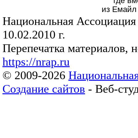
где в
из Емайл
Национальная Ассоциация
10.02.2010 г.
Перепечатка материалов, н
https://nrap.ru
© 2009-2026
Национальная
Создание сайтов
- Веб-сту