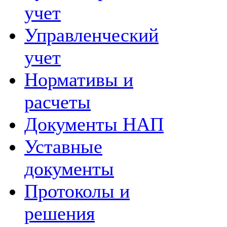
учет
Управленческий
учет
Нормативы и
расчеты
Документы НАП
Уставные
документы
Протоколы и
решения