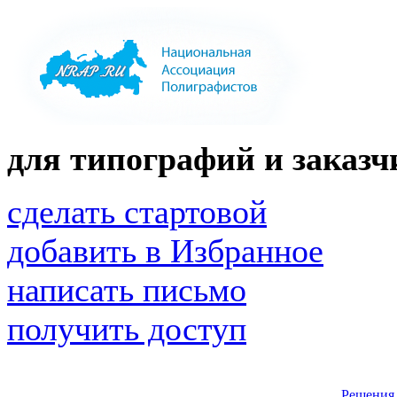
для типографий и заказчи
сделать стартовой
добавить в Избранное
написать письмо
получить доступ
Решения