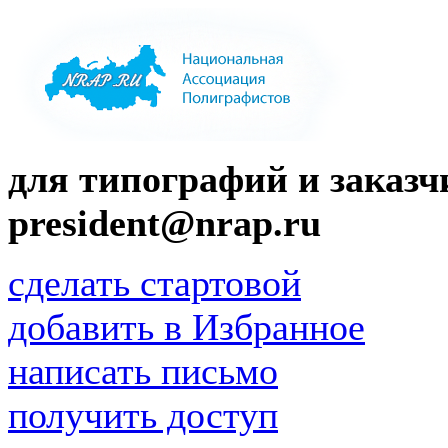
для типографий и заказчи
president@nrap.ru
сделать стартовой
добавить в Избранное
написать письмо
получить доступ